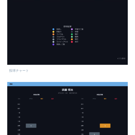
投球チャート