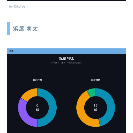
被打球方向
浜屋 将太