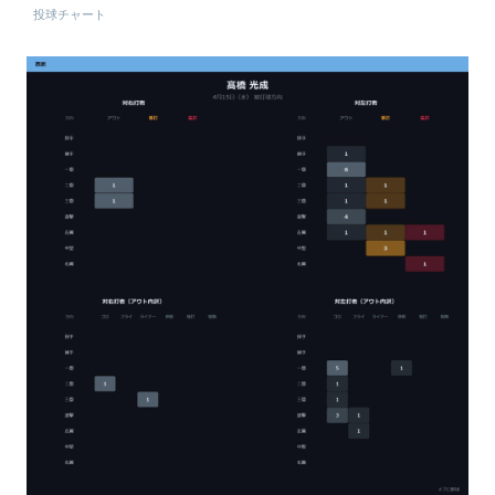
投球チャート