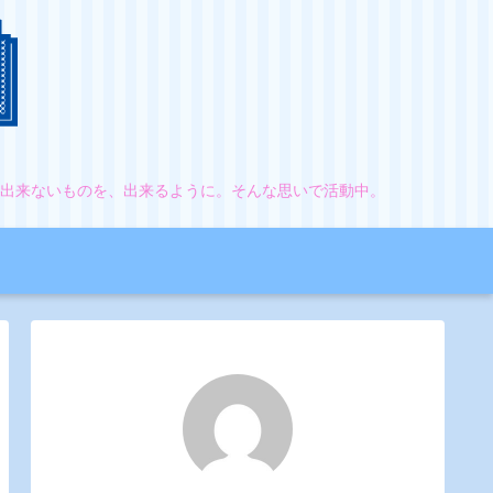
。出来ないものを、出来るように。そんな思いで活動中。