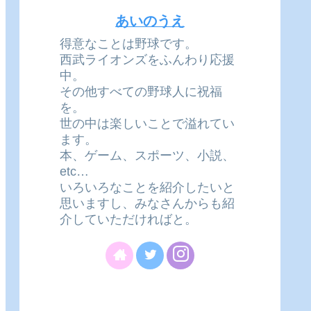
あいのうえ
得意なことは野球です。
西武ライオンズをふんわり応援
中。
その他すべての野球人に祝福
を。
世の中は楽しいことで溢れてい
ます。
本、ゲーム、スポーツ、小説、
etc…
いろいろなことを紹介したいと
思いますし、みなさんからも紹
介していただければと。