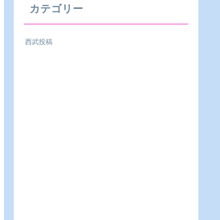
カテゴリー
西武投稿