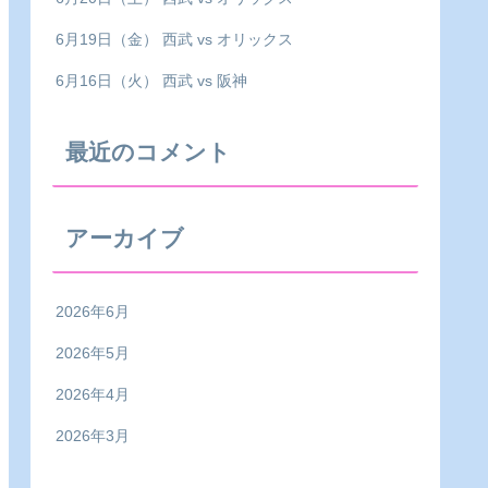
6月19日（金） 西武 vs オリックス
6月16日（火） 西武 vs 阪神
最近のコメント
アーカイブ
2026年6月
2026年5月
2026年4月
2026年3月