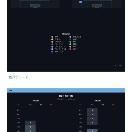
投球チャート