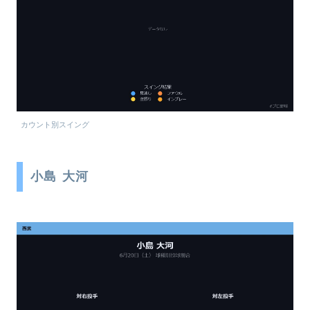
カウント別スイング
小島 大河