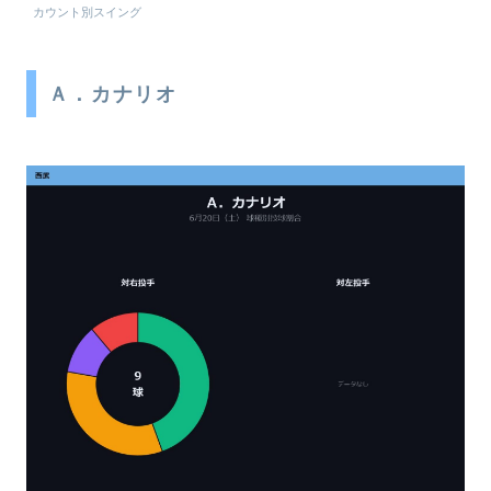
カウント別スイング
Ａ．カナリオ