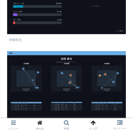
球種割合
メニュー
ホーム
検索
トップ
サイドバー