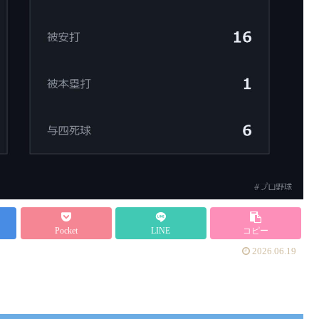
Pocket
LINE
コピー
2026.06.19