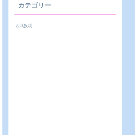
カテゴリー
西武投稿