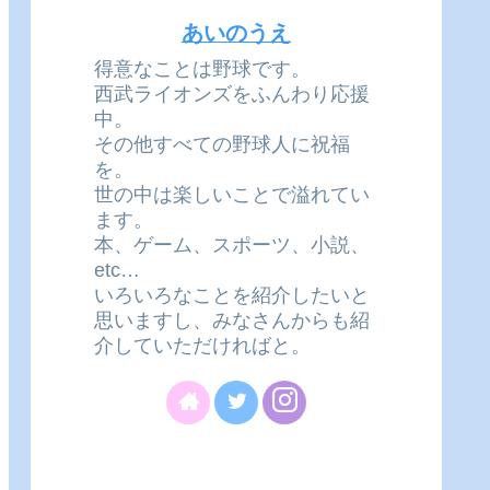
あいのうえ
得意なことは野球です。
西武ライオンズをふんわり応援
中。
その他すべての野球人に祝福
を。
世の中は楽しいことで溢れてい
ます。
本、ゲーム、スポーツ、小説、
etc…
いろいろなことを紹介したいと
思いますし、みなさんからも紹
介していただければと。