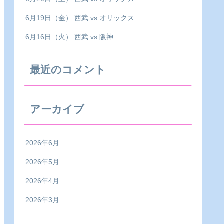
6月19日（金） 西武 vs オリックス
6月16日（火） 西武 vs 阪神
最近のコメント
アーカイブ
2026年6月
2026年5月
2026年4月
2026年3月