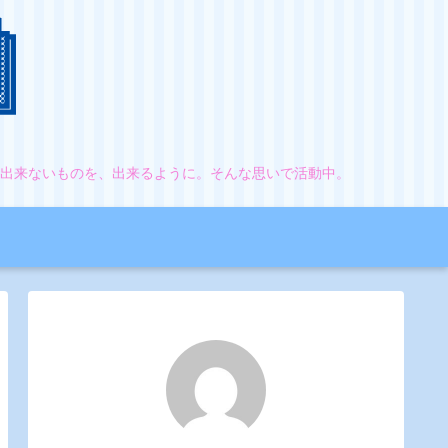
。出来ないものを、出来るように。そんな思いで活動中。