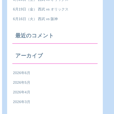
6月19日（金） 西武 vs オリックス
6月16日（火） 西武 vs 阪神
最近のコメント
アーカイブ
2026年6月
2026年5月
2026年4月
2026年3月