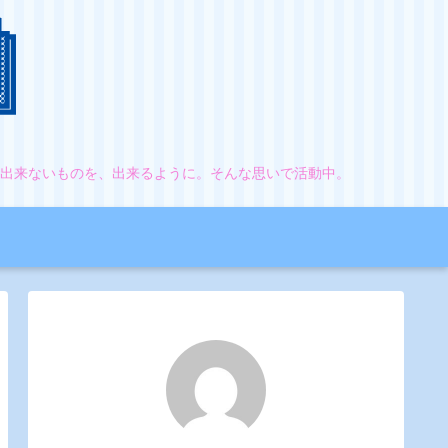
。出来ないものを、出来るように。そんな思いで活動中。