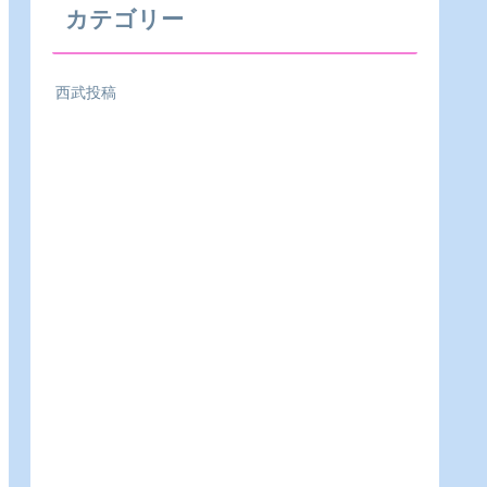
カテゴリー
西武投稿