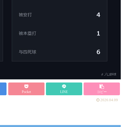
Pocket
LINE
コピー
2026.04.09