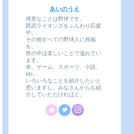
あいのうえ
得意なことは野球です。
西武ライオンズをふんわり応援
中。
その他すべての野球人に祝福
を。
世の中は楽しいことで溢れてい
ます。
本、ゲーム、スポーツ、小説、
etc…
いろいろなことを紹介したいと
思いますし、みなさんからも紹
介していただければと。