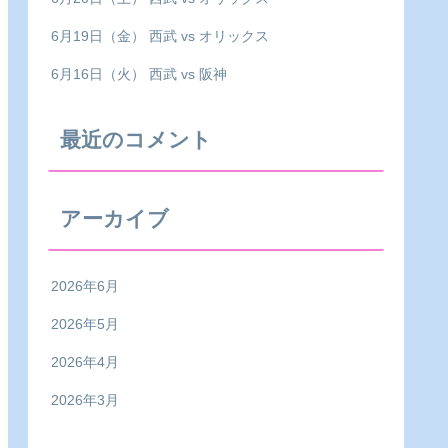
6月19日（金） 西武 vs オリックス
6月16日（火） 西武 vs 阪神
最近のコメント
アーカイブ
2026年6月
2026年5月
2026年4月
2026年3月