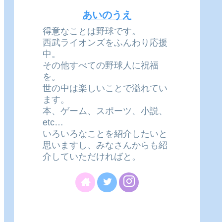
あいのうえ
得意なことは野球です。
西武ライオンズをふんわり応援
中。
その他すべての野球人に祝福
を。
世の中は楽しいことで溢れてい
ます。
本、ゲーム、スポーツ、小説、
etc…
いろいろなことを紹介したいと
思いますし、みなさんからも紹
介していただければと。