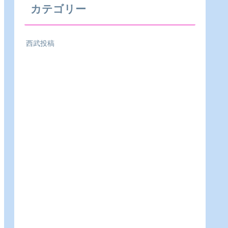
カテゴリー
西武投稿