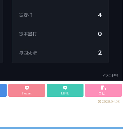
Pocket
LINE
コピー
2026.04.08