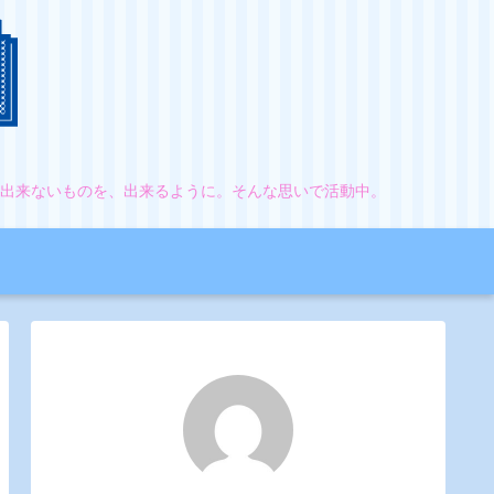
。出来ないものを、出来るように。そんな思いで活動中。