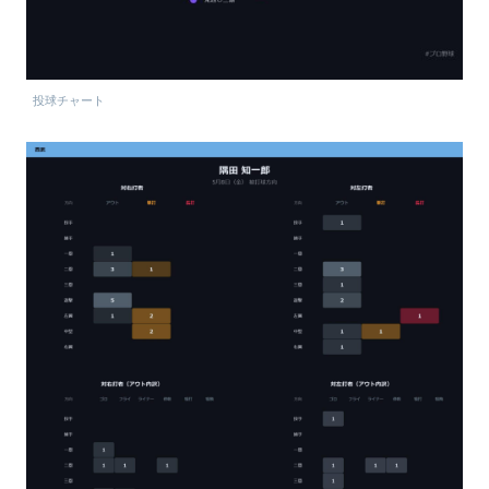
投球チャート