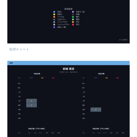
投球チャート