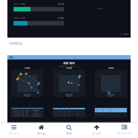
球種割合
メニュー
ホーム
検索
トップ
サイドバー